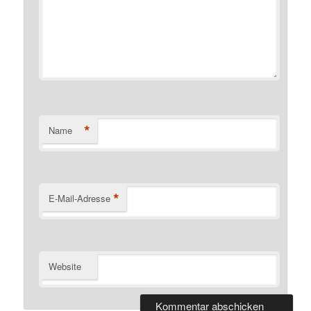
*
Name
*
E-Mail-Adresse
Website