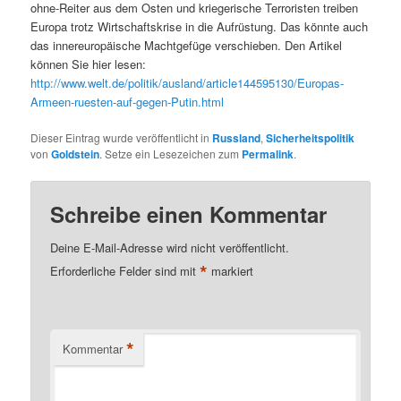
ohne-Reiter aus dem Osten und kriegerische Terroristen treiben
Europa trotz Wirtschaftskrise in die Aufrüstung. Das könnte auch
das innereuropäische Machtgefüge verschieben. Den Artikel
können Sie hier lesen:
http://www.welt.de/politik/ausland/article144595130/Europas-
Armeen-ruesten-auf-gegen-Putin.html
Dieser Eintrag wurde veröffentlicht in
Russland
,
Sicherheitspolitik
von
Goldstein
. Setze ein Lesezeichen zum
Permalink
.
Schreibe einen Kommentar
Deine E-Mail-Adresse wird nicht veröffentlicht.
*
Erforderliche Felder sind mit
markiert
*
Kommentar