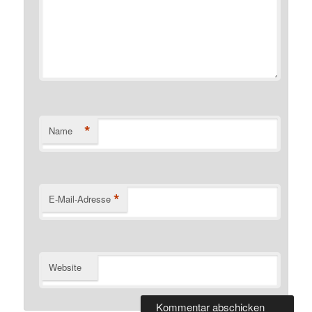
*
Name
*
E-Mail-Adresse
Website