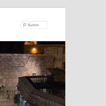
Suchen