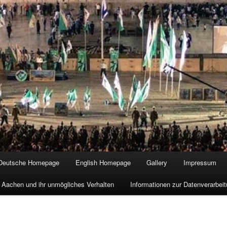
Deutsche Homepage
English Homepage
Gallery
Impressum
 Aachen und ihr unmögliches Verhalten
Informationen zur Datenverarbe