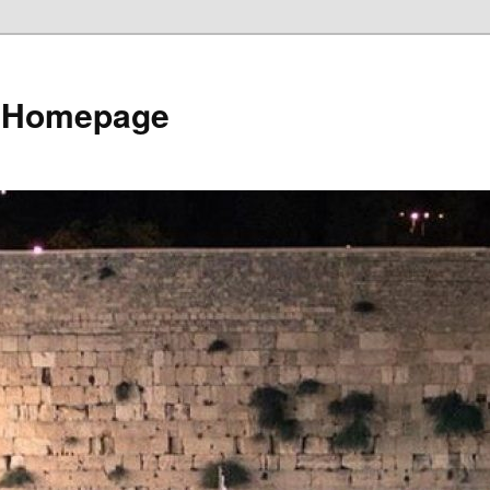
e Homepage