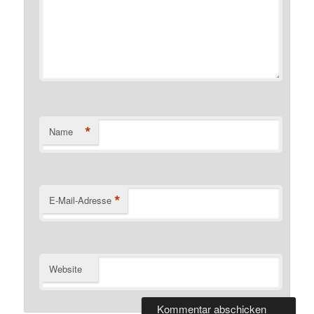
*
Name
*
E-Mail-Adresse
Website