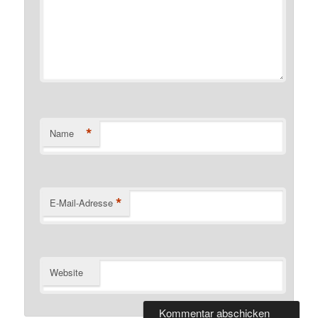
*
Name
*
E-Mail-Adresse
Website