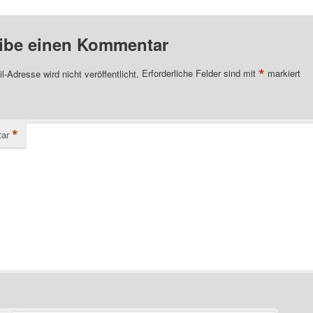
ibe einen Kommentar
*
l-Adresse wird nicht veröffentlicht.
Erforderliche Felder sind mit
markiert
*
ar