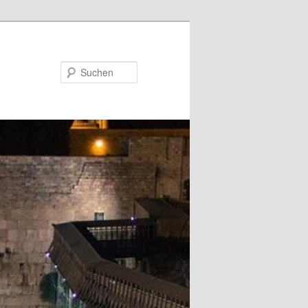
Suchen