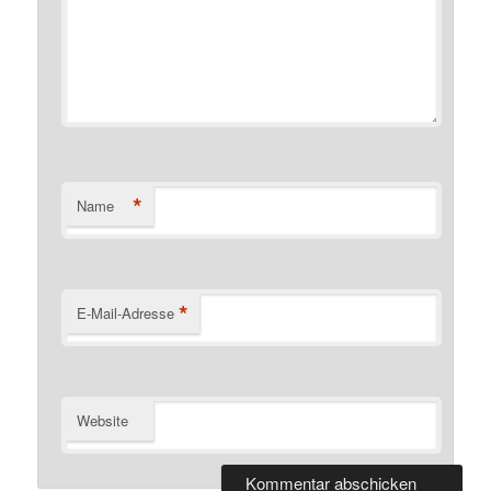
*
Name
*
E-Mail-Adresse
Website