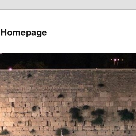
e Homepage