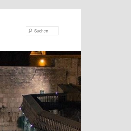
Suchen