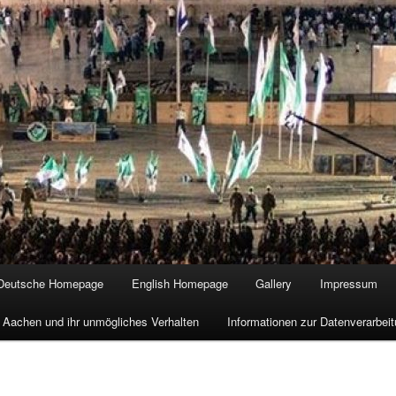
Deutsche Homepage
English Homepage
Gallery
Impressum
 Aachen und ihr unmögliches Verhalten
Informationen zur Datenverarbe