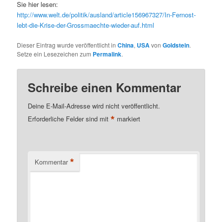
Sie hier lesen:
http://www.welt.de/politik/ausland/article156967327/In-Fernost-
lebt-die-Krise-der-Grossmaechte-wieder-auf.html
Dieser Eintrag wurde veröffentlicht in
China
,
USA
von
Goldstein
.
Setze ein Lesezeichen zum
Permalink
.
Schreibe einen Kommentar
Deine E-Mail-Adresse wird nicht veröffentlicht.
*
Erforderliche Felder sind mit
markiert
*
Kommentar