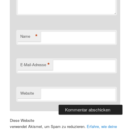
*
Name
*
E-Mail-Adresse
Website
Diese Website
verwendet Akismet, um Spam zu reduzieren.
Erfahre, wie deine