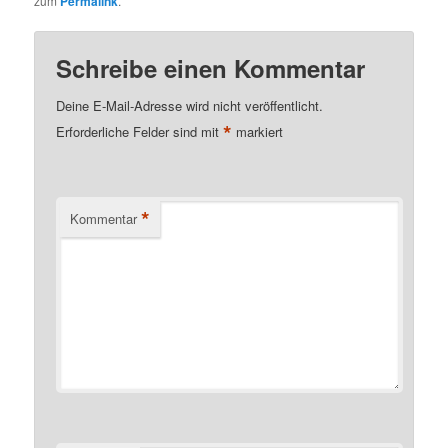
zum
Permalink
.
Schreibe einen Kommentar
Deine E-Mail-Adresse wird nicht veröffentlicht.
*
Erforderliche Felder sind mit
markiert
*
Kommentar