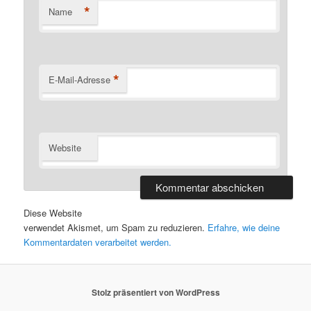
*
Name
*
E-Mail-Adresse
Website
Diese Website
verwendet Akismet, um Spam zu reduzieren.
Erfahre, wie deine
Kommentardaten verarbeitet werden.
Stolz präsentiert von WordPress