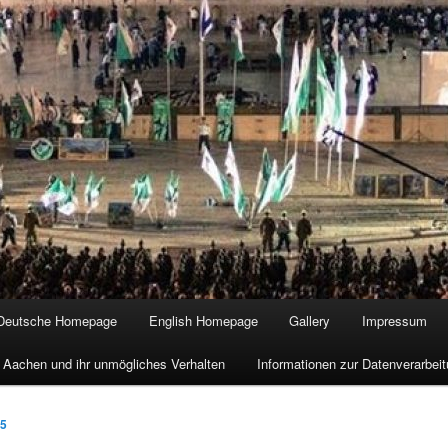
Deutsche Homepage
English Homepage
Gallery
Impressum
 Aachen und ihr unmögliches Verhalten
Informationen zur Datenverarbe
15