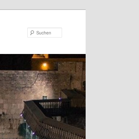
Suchen