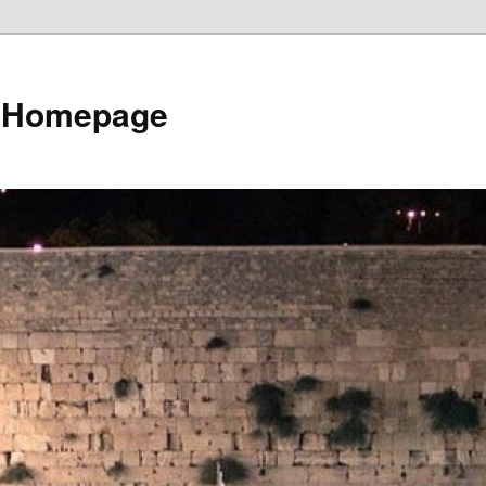
e Homepage