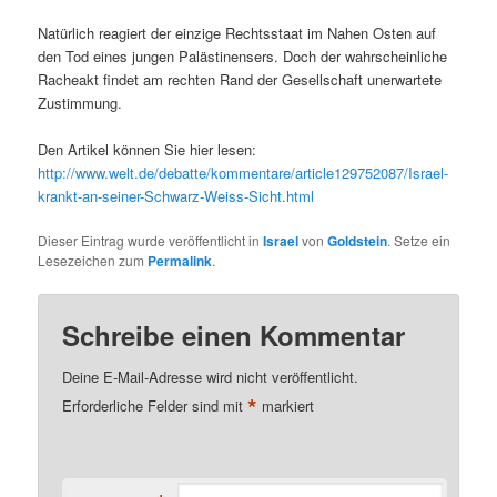
Natürlich reagiert der einzige Rechtsstaat im Nahen Osten auf
den Tod eines jungen Palästinensers. Doch der wahrscheinliche
Racheakt findet am rechten Rand der Gesellschaft unerwartete
Zustimmung.
Den Artikel können Sie hier lesen:
http://www.welt.de/debatte/kommentare/article129752087/Israel-
krankt-an-seiner-Schwarz-Weiss-Sicht.html
Dieser Eintrag wurde veröffentlicht in
Israel
von
Goldstein
. Setze ein
Lesezeichen zum
Permalink
.
Schreibe einen Kommentar
Deine E-Mail-Adresse wird nicht veröffentlicht.
*
Erforderliche Felder sind mit
markiert