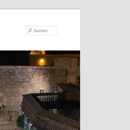
Suchen