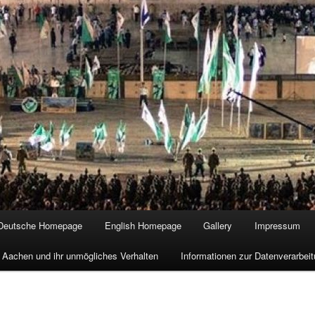
Deutsche Homepage
English Homepage
Gallery
Impressum
 Aachen und ihr unmögliches Verhalten
Informationen zur Datenverarbe