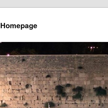
e Homepage