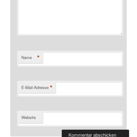
*
Name
*
E-Mail-Adresse
Website