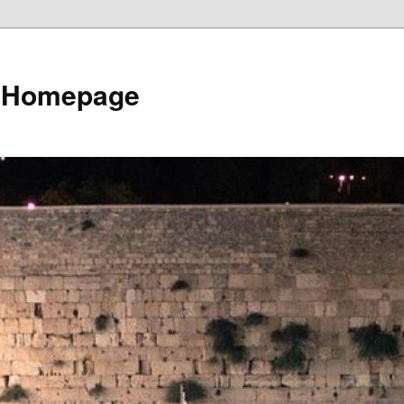
e Homepage