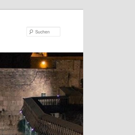
Suchen