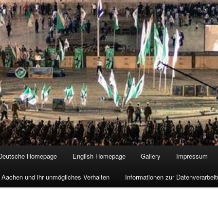
Deutsche Homepage
English Homepage
Gallery
Impressum
 Aachen und ihr unmögliches Verhalten
Informationen zur Datenverarbe