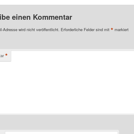
ibe einen Kommentar
*
l-Adresse wird nicht veröffentlicht.
Erforderliche Felder sind mit
markiert
*
ar