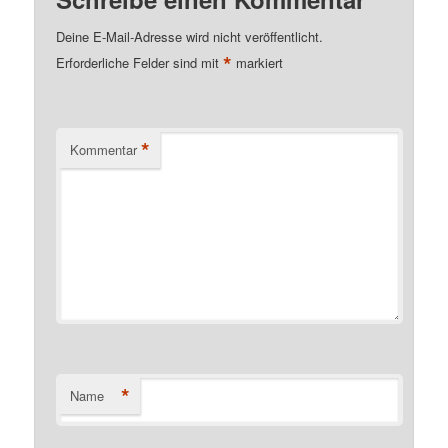
Deine E-Mail-Adresse wird nicht veröffentlicht.
*
Erforderliche Felder sind mit
markiert
*
Kommentar
*
Name