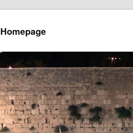
e Homepage