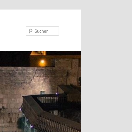
Suchen