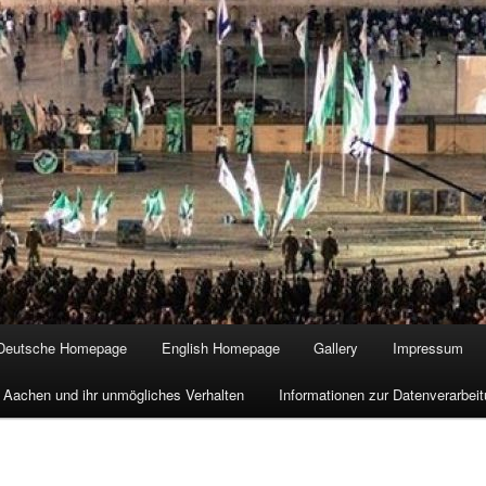
Deutsche Homepage
English Homepage
Gallery
Impressum
 Aachen und ihr unmögliches Verhalten
Informationen zur Datenverarbe