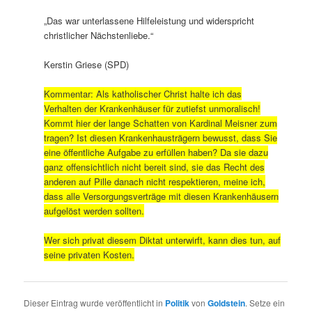
„Das war unterlassene Hilfeleistung und widerspricht
christlicher Nächstenliebe.“
Kerstin Griese (SPD)
Kommentar: Als katholischer Christ halte ich das
Verhalten der Krankenhäuser für zutiefst unmoralisch!
Kommt hier der lange Schatten von Kardinal Meisner zum
tragen? Ist diesen Krankenhausträgern bewusst, dass Sie
eine öffentliche Aufgabe zu erfüllen haben? Da sie dazu
ganz offensichtlich nicht bereit sind, sie das Recht des
anderen auf Pille danach nicht respektieren, meine ich,
dass alle Versorgungsverträge mit diesen Krankenhäusern
aufgelöst werden sollten.
Wer sich privat diesem Diktat unterwirft, kann dies tun, auf
seine privaten Kosten.
Dieser Eintrag wurde veröffentlicht in
Politik
von
Goldstein
. Setze ein