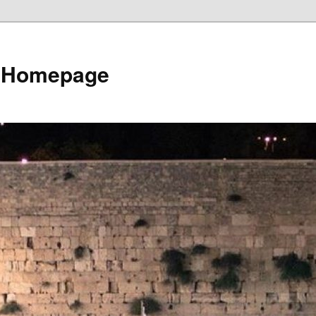
e Homepage