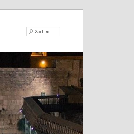
Suchen