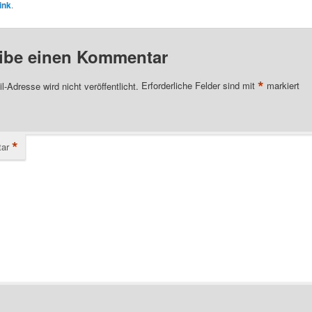
ink
.
ibe einen Kommentar
*
l-Adresse wird nicht veröffentlicht.
Erforderliche Felder sind mit
markiert
*
ar