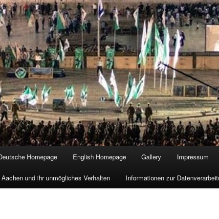
Deutsche Homepage
English Homepage
Gallery
Impressum
 Aachen und ihr unmögliches Verhalten
Informationen zur Datenverarbe