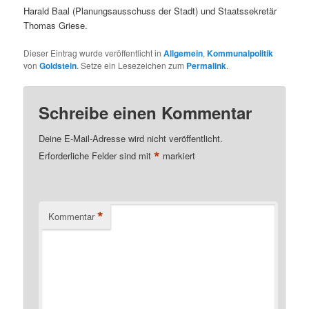
Harald Baal (Planungsausschuss der Stadt) und Staatssekretär
Thomas Griese.
Dieser Eintrag wurde veröffentlicht in
Allgemein
,
Kommunalpolitik
von
Goldstein
. Setze ein Lesezeichen zum
Permalink
.
Schreibe einen Kommentar
Deine E-Mail-Adresse wird nicht veröffentlicht.
*
Erforderliche Felder sind mit
markiert
*
Kommentar