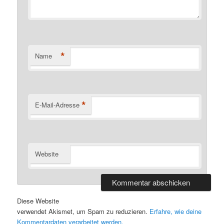
*
Name
*
E-Mail-Adresse
Website
Diese Website
verwendet Akismet, um Spam zu reduzieren.
Erfahre, wie deine
Kommentardaten verarbeitet werden.