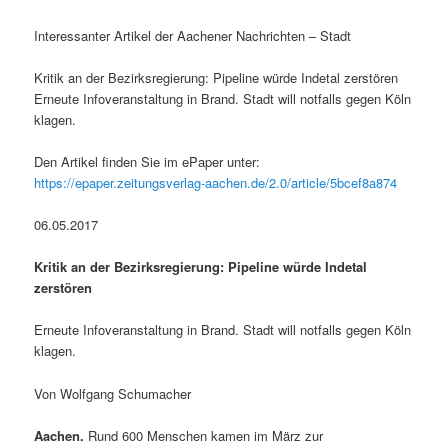
Interessanter Artikel der Aachener Nachrichten – Stadt
Kritik an der Bezirksregierung: Pipeline würde Indetal zerstören
Erneute Infoveranstaltung in Brand. Stadt will notfalls gegen Köln
klagen.
Den Artikel finden Sie im ePaper unter:
https://epaper.zeitungsverlag-aachen.de/2.0/article/5bcef8a874
06.05.2017
Kritik an der Bezirksregierung: Pipeline würde Indetal
zerstören
Erneute Infoveranstaltung in Brand. Stadt will notfalls gegen Köln
klagen.
Von Wolfgang Schumacher
Aachen.
Rund 600 Menschen kamen im März zur