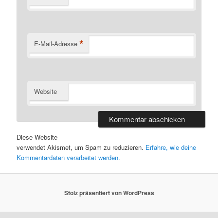
*
E-Mail-Adresse
Website
Diese Website
verwendet Akismet, um Spam zu reduzieren.
Erfahre, wie deine
Kommentardaten verarbeitet werden.
Stolz präsentiert von WordPress