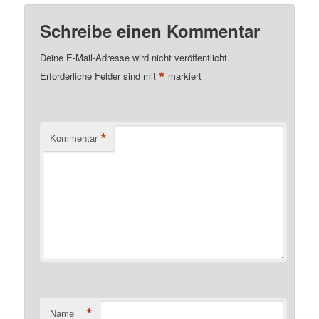
Schreibe einen Kommentar
Deine E-Mail-Adresse wird nicht veröffentlicht.
*
Erforderliche Felder sind mit
markiert
*
Kommentar
*
Name