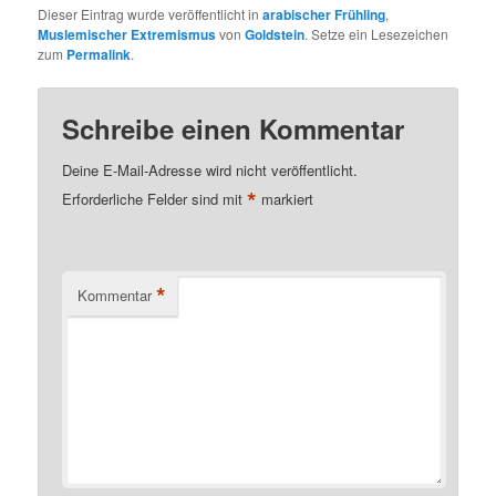
Dieser Eintrag wurde veröffentlicht in
arabischer Frühling
,
Muslemischer Extremismus
von
Goldstein
. Setze ein Lesezeichen
zum
Permalink
.
Schreibe einen Kommentar
Deine E-Mail-Adresse wird nicht veröffentlicht.
*
Erforderliche Felder sind mit
markiert
*
Kommentar