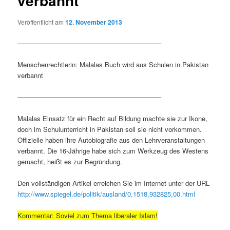
verbannt
Veröffentlicht am
12. November 2013
—————————————————————–
Menschenrechtlerin: Malalas Buch wird aus Schulen in Pakistan
verbannt
—————————————————————–
Malalas Einsatz für ein Recht auf Bildung machte sie zur Ikone,
doch im Schulunterricht in Pakistan soll sie nicht vorkommen.
Offizielle haben ihre Autobiografie aus den Lehrveranstaltungen
verbannt. Die 16-Jährige habe sich zum Werkzeug des Westens
gemacht, heißt es zur Begründung.
Den vollständigen Artikel erreichen Sie im Internet unter der URL
http://www.spiegel.de/politik/ausland/0,1518,932825,00.html
Kommentar: Soviel zum Thema liberaler Islam!