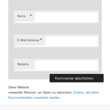
*
Name
*
E-Mail-Adresse
Website
Diese Website
verwendet Akismet, um Spam zu reduzieren.
Erfahre, wie deine
Kommentardaten verarbeitet werden.