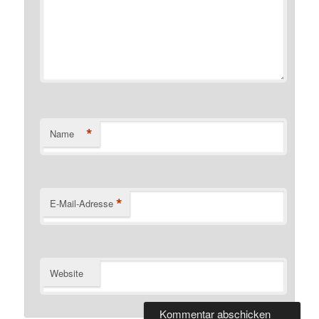
*
Name
*
E-Mail-Adresse
Website