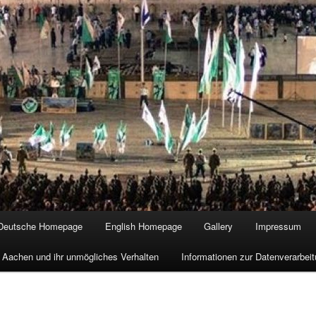
Deutsche Homepage
English Homepage
Gallery
Impressum
 Aachen und ihr unmögliches Verhalten
Informationen zur Datenverarbe