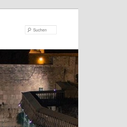
Suchen