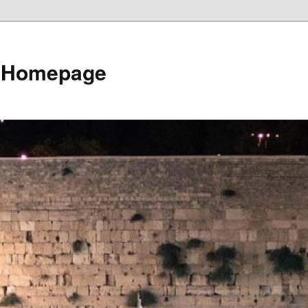
e Homepage