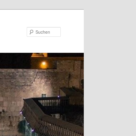
Suchen