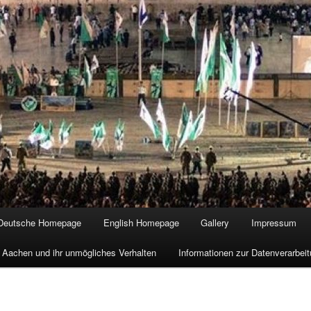
Deutsche Homepage
English Homepage
Gallery
Impressum
 Aachen und ihr unmögliches Verhalten
Informationen zur Datenverarbe