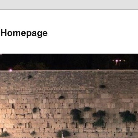
e Homepage