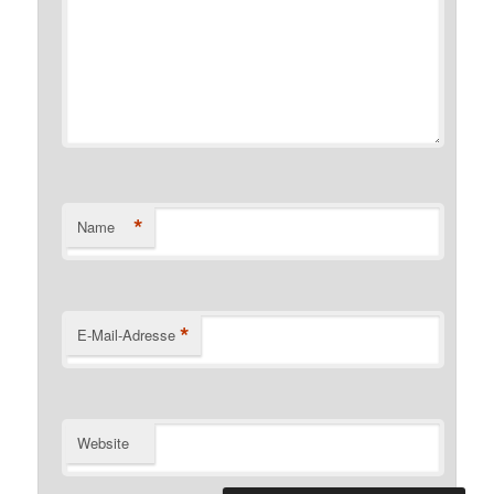
*
Name
*
E-Mail-Adresse
Website