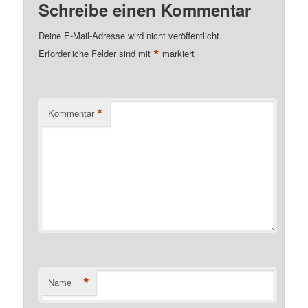
Schreibe einen Kommentar
Deine E-Mail-Adresse wird nicht veröffentlicht.
*
Erforderliche Felder sind mit
markiert
*
Kommentar
*
Name