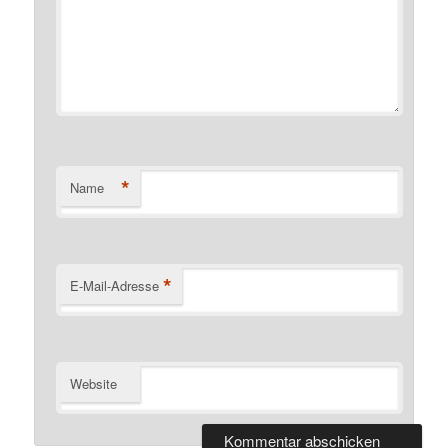
*
Name
*
E-Mail-Adresse
Website