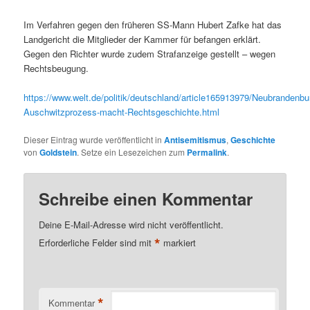
Im Verfahren gegen den früheren SS-Mann Hubert Zafke hat das
Landgericht die Mitglieder der Kammer für befangen erklärt.
Gegen den Richter wurde zudem Strafanzeige gestellt – wegen
Rechtsbeugung.
https://www.welt.de/politik/deutschland/article165913979/Neubrandenbu
Auschwitzprozess-macht-Rechtsgeschichte.html
Dieser Eintrag wurde veröffentlicht in
Antisemitismus
,
Geschichte
von
Goldstein
. Setze ein Lesezeichen zum
Permalink
.
Schreibe einen Kommentar
Deine E-Mail-Adresse wird nicht veröffentlicht.
*
Erforderliche Felder sind mit
markiert
*
Kommentar