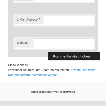
*
E-Mail-Adresse
Website
Diese Website
verwendet Akismet, um Spam zu reduzieren.
Erfahre, wie deine
Kommentardaten verarbeitet werden.
Stolz präsentiert von WordPress