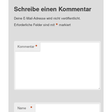
Schreibe einen Kommentar
Deine E-Mail-Adresse wird nicht veröffentlicht.
*
Erforderliche Felder sind mit
markiert
*
Kommentar
*
Name