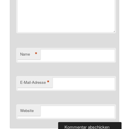
*
Name
*
E-Mail-Adresse
Website