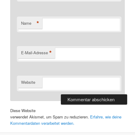
*
Name
*
E-Mail-Adresse
Website
Diese Website
verwendet Akismet, um Spam zu reduzieren.
Erfahre, wie deine
Kommentardaten verarbeitet werden.