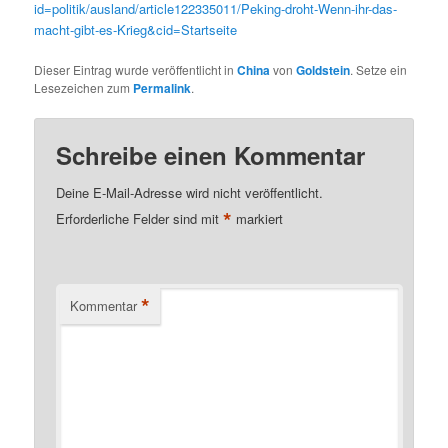
id=politik/ausland/article122335011/Peking-droht-Wenn-ihr-das-
macht-gibt-es-Krieg&cid=Startseite
Dieser Eintrag wurde veröffentlicht in
China
von
Goldstein
. Setze ein
Lesezeichen zum
Permalink
.
Schreibe einen Kommentar
Deine E-Mail-Adresse wird nicht veröffentlicht.
*
Erforderliche Felder sind mit
markiert
*
Kommentar