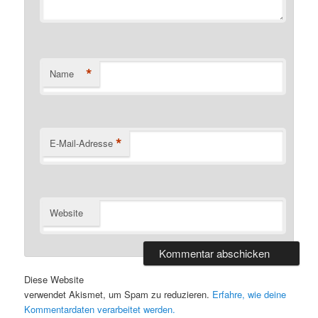
*
Name
*
E-Mail-Adresse
Website
Diese Website
verwendet Akismet, um Spam zu reduzieren.
Erfahre, wie deine
Kommentardaten verarbeitet werden.