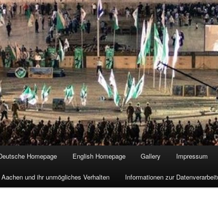
Deutsche Homepage
English Homepage
Gallery
Impressum
 Aachen und ihr unmögliches Verhalten
Informationen zur Datenverarbe