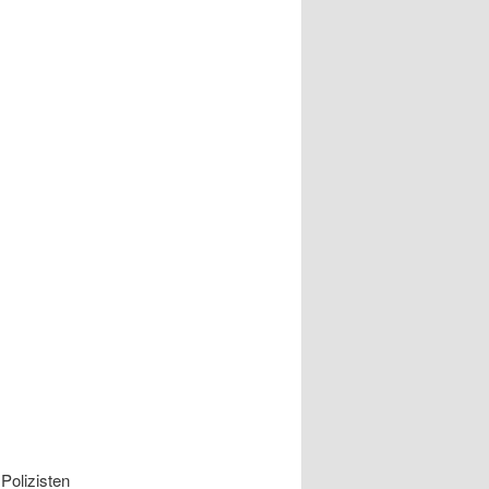
Polizisten