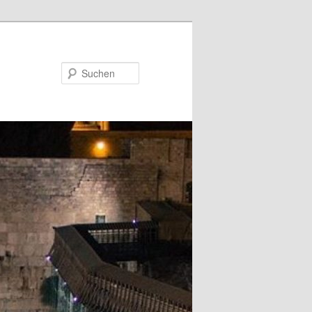
Suchen