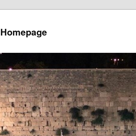
e Homepage