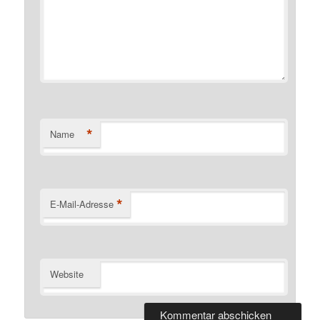
*
Name
*
E-Mail-Adresse
Website