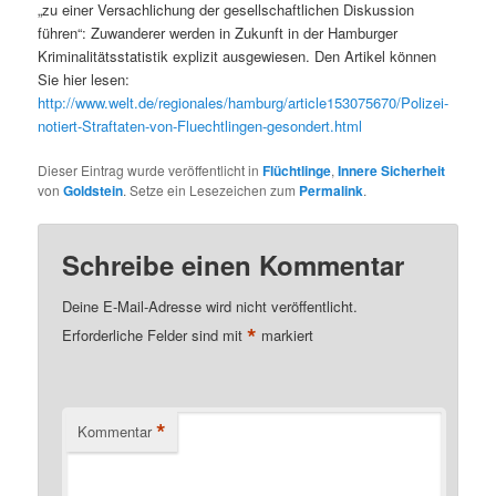
„zu einer Versachlichung der gesellschaftlichen Diskussion
führen“: Zuwanderer werden in Zukunft in der Hamburger
Kriminalitätsstatistik explizit ausgewiesen. Den Artikel können
Sie hier lesen:
http://www.welt.de/regionales/hamburg/article153075670/Polizei-
notiert-Straftaten-von-Fluechtlingen-gesondert.html
Dieser Eintrag wurde veröffentlicht in
Flüchtlinge
,
Innere Sicherheit
von
Goldstein
. Setze ein Lesezeichen zum
Permalink
.
Schreibe einen Kommentar
Deine E-Mail-Adresse wird nicht veröffentlicht.
*
Erforderliche Felder sind mit
markiert
*
Kommentar