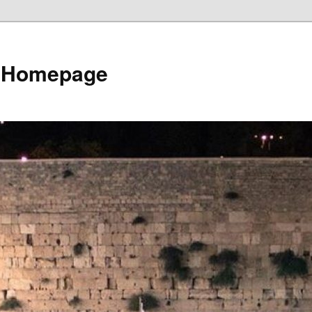
e Homepage