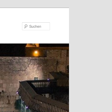
Suchen