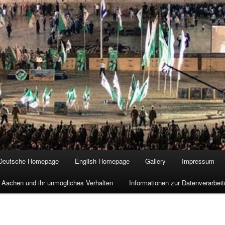
Deutsche Homepage
English Homepage
Gallery
Impressum
 Aachen und ihr unmögliches Verhalten
Informationen zur Datenverarbe