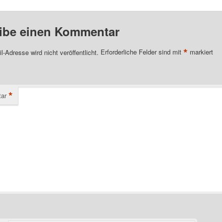
ibe einen Kommentar
*
l-Adresse wird nicht veröffentlicht.
Erforderliche Felder sind mit
markiert
*
ar