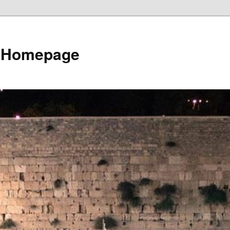
e Homepage