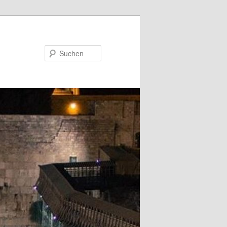
Suchen