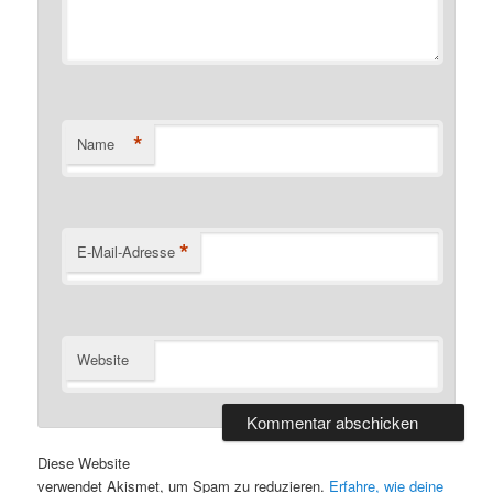
*
Name
*
E-Mail-Adresse
Website
Diese Website
verwendet Akismet, um Spam zu reduzieren.
Erfahre, wie deine