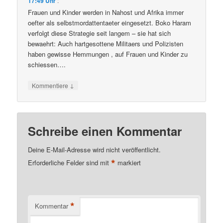
17:49 Uhr
:
Frauen und Kinder werden in Nahost und Afrika immer
oefter als selbstmordattentaeter eingesetzt. Boko Haram
verfolgt diese Strategie seit langem – sie hat sich
bewaehrt: Auch hartgesottene Militaers und Polizisten
haben gewisse Hemmungen , auf Frauen und Kinder zu
schiessen….
↓
Kommentiere
Schreibe einen Kommentar
Deine E-Mail-Adresse wird nicht veröffentlicht.
*
Erforderliche Felder sind mit
markiert
*
Kommentar