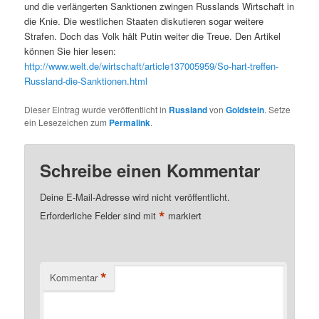
und die verlängerten Sanktionen zwingen Russlands Wirtschaft in
die Knie. Die westlichen Staaten diskutieren sogar weitere
Strafen. Doch das Volk hält Putin weiter die Treue. Den Artikel
können Sie hier lesen:
http://www.welt.de/wirtschaft/article137005959/So-hart-treffen-
Russland-die-Sanktionen.html
Dieser Eintrag wurde veröffentlicht in
Russland
von
Goldstein
. Setze
ein Lesezeichen zum
Permalink
.
Schreibe einen Kommentar
Deine E-Mail-Adresse wird nicht veröffentlicht.
*
Erforderliche Felder sind mit
markiert
*
Kommentar