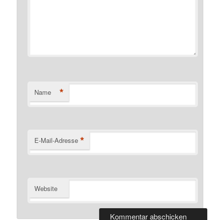
*
Name
*
E-Mail-Adresse
Website