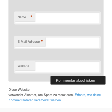
*
Name
*
E-Mail-Adresse
Website
Diese Website
verwendet Akismet, um Spam zu reduzieren.
Erfahre, wie deine
Kommentardaten verarbeitet werden.