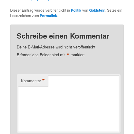
Dieser Eintrag wurde veröffentlicht in
Politik
von
Goldstein
. Setze ein
Lesezeichen zum
Permalink
.
Schreibe einen Kommentar
Deine E-Mail-Adresse wird nicht veröffentlicht.
*
Erforderliche Felder sind mit
markiert
*
Kommentar