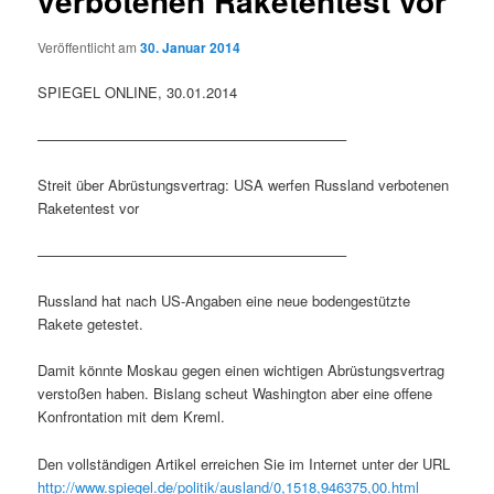
verbotenen Raketentest vor
Veröffentlicht am
30. Januar 2014
SPIEGEL ONLINE, 30.01.2014
—————————————————————–
Streit über Abrüstungsvertrag: USA werfen Russland verbotenen
Raketentest vor
—————————————————————–
Russland hat nach US-Angaben eine neue bodengestützte
Rakete getestet.
Damit könnte Moskau gegen einen wichtigen Abrüstungsvertrag
verstoßen haben. Bislang scheut Washington aber eine offene
Konfrontation mit dem Kreml.
Den vollständigen Artikel erreichen Sie im Internet unter der URL
http://www.spiegel.de/politik/ausland/0,1518,946375,00.html