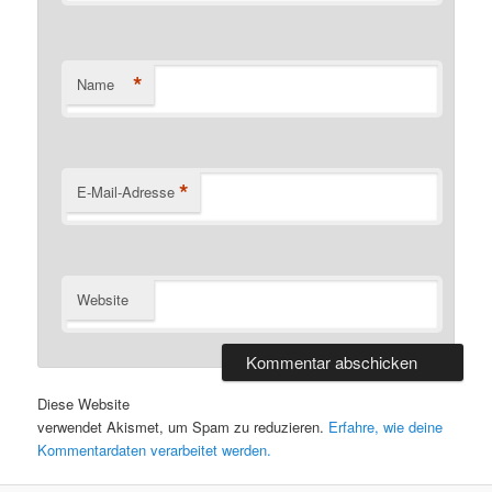
*
Name
*
E-Mail-Adresse
Website
Diese Website
verwendet Akismet, um Spam zu reduzieren.
Erfahre, wie deine
Kommentardaten verarbeitet werden.