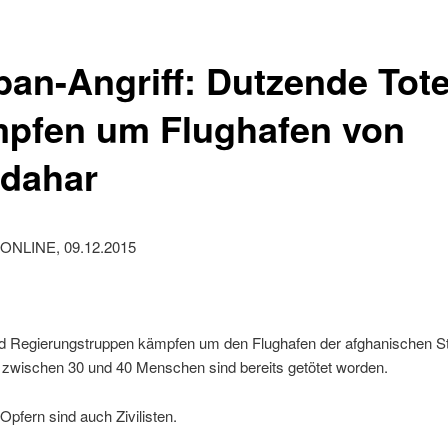
iban-Angriff: Dutzende Tote
pfen um Flughafen von
dahar
ONLINE, 09.12.2015
nd Regierungstruppen kämpfen um den Flughafen der afghanischen S
 zwischen 30 und 40 Menschen sind bereits getötet worden.
Opfern sind auch Zivilisten.