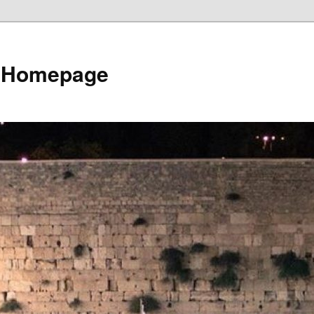
e Homepage