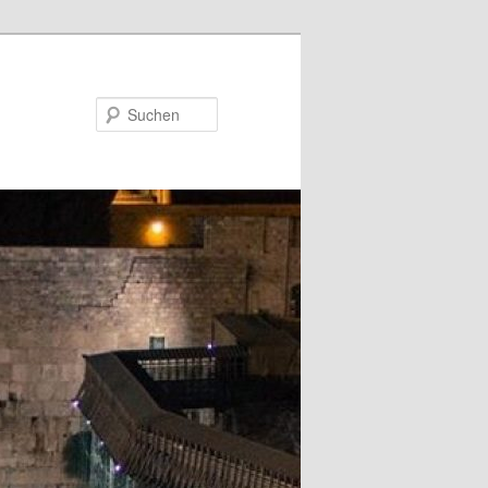
Suchen