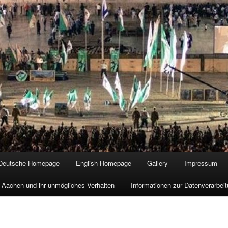
Deutsche Homepage
English Homepage
Gallery
Impressum
 Aachen und ihr unmögliches Verhalten
Informationen zur Datenverarbe