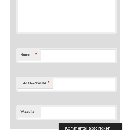
*
Name
*
E-Mail-Adresse
Website