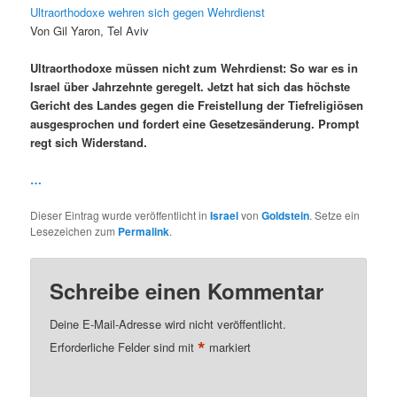
Ultraorthodoxe wehren sich gegen Wehrdienst
Von Gil Yaron, Tel Aviv
Ultraorthodoxe müssen nicht zum Wehrdienst: So war es in
Israel über Jahrzehnte geregelt. Jetzt hat sich das höchste
Gericht des Landes gegen die Freistellung der Tiefreligiösen
ausgesprochen und fordert eine Gesetzesänderung. Prompt
regt sich Widerstand.
…
Dieser Eintrag wurde veröffentlicht in
Israel
von
Goldstein
. Setze ein
Lesezeichen zum
Permalink
.
Schreibe einen Kommentar
Deine E-Mail-Adresse wird nicht veröffentlicht.
*
Erforderliche Felder sind mit
markiert