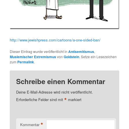
http://www.jewishpress.com/cartoons/a-one-sided-ban/
Dieser Eintrag wurde veröffentlicht in
Antisemitismus
,
Muslemischer Extremismus
von
Goldstein
. Setze ein Lesezeichen
zum
Permalink
.
Schreibe einen Kommentar
Deine E-Mail-Adresse wird nicht veröffentlicht.
*
Erforderliche Felder sind mit
markiert
*
Kommentar