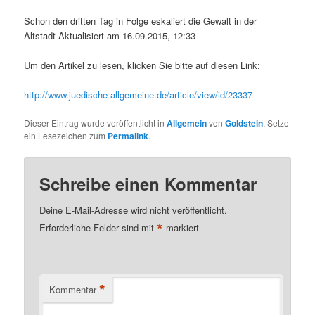
Schon den dritten Tag in Folge eskaliert die Gewalt in der
Altstadt Aktualisiert am 16.09.2015, 12:33
Um den Artikel zu lesen, klicken Sie bitte auf diesen Link:
http://www.juedische-allgemeine.de/article/view/id/23337
Dieser Eintrag wurde veröffentlicht in
Allgemein
von
Goldstein
. Setze
ein Lesezeichen zum
Permalink
.
Schreibe einen Kommentar
Deine E-Mail-Adresse wird nicht veröffentlicht.
*
Erforderliche Felder sind mit
markiert
*
Kommentar