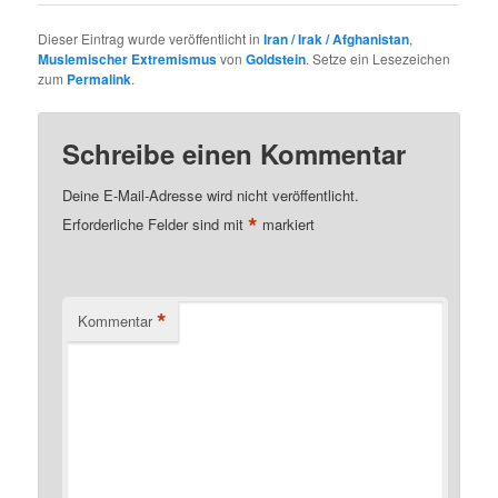
Dieser Eintrag wurde veröffentlicht in
Iran / Irak / Afghanistan
,
Muslemischer Extremismus
von
Goldstein
. Setze ein Lesezeichen
zum
Permalink
.
Schreibe einen Kommentar
Deine E-Mail-Adresse wird nicht veröffentlicht.
*
Erforderliche Felder sind mit
markiert
*
Kommentar