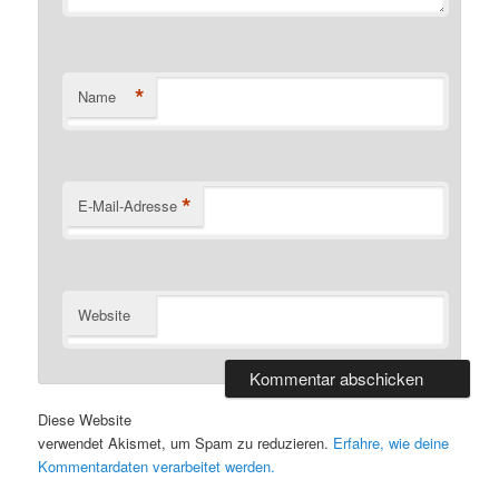
*
Name
*
E-Mail-Adresse
Website
Diese Website
verwendet Akismet, um Spam zu reduzieren.
Erfahre, wie deine
Kommentardaten verarbeitet werden.