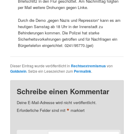
Briefschlitz in den Flur geschüttet. Am Nachmittag folgten
per Mail weitere Drohungen gegen Linke.
Durch die Demo „gegen Nazis und Repression“ kann es am
heutigen Samstag ab 18 Uhr in der Innenstadt zu
Behinderungen kommen. Die Polizei hat starke
Sicherheitsvorkehrungen getroffen und für Nachfragen ein
Bürgertelefon eingerichtet: 0241/95770.(gei)
Dieser Eintrag wurde veröffentlicht in
Rechtsextremismus
von
Goldstein
. Setze ein Lesezeichen zum
Permalink
.
Schreibe einen Kommentar
Deine E-Mail-Adresse wird nicht veröffentlicht.
*
Erforderliche Felder sind mit
markiert