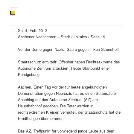
Sa, 4. Feb. 2012
Aachener Nachrichten – Stadt / Lokales / Seite 15
Vor der Demo gegen Nazis: Säure gegen linken Szenetreff
Staatsschutz ermittelt: Offenbar haben Rechtsextreme das
Autonome Zentrum attackiert. Heute Startpunkt einer
Kundgebung.
Aachen. Einen Tag vor der für heute angekündigten
Demonstration gegen Neonazis hat es einen Buttersäure-
Anschlag auf das Autonome Zentrum (AZ) am
Hauptbahnhof gegeben. Die Täter werden in
rechtsextremen Kreisen vermutet, der Staatsschutz hat die
Ermittlungen übernommen.
Das AZ, Treffpunkt für vorwiegend junge Leute aus dem