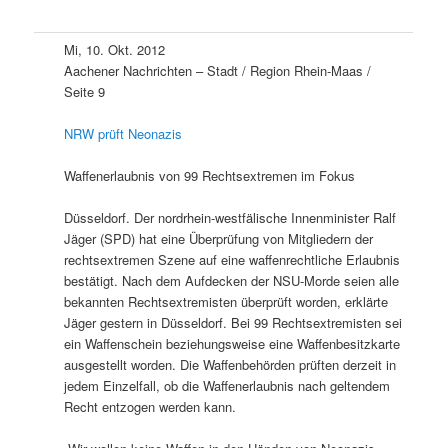
Mi, 10. Okt. 2012
Aachener Nachrichten – Stadt / Region Rhein-Maas /
Seite 9
NRW prüft Neonazis
Waffenerlaubnis von 99 Rechtsextremen im Fokus
Düsseldorf. Der nordrhein-westfälische Innenminister Ralf
Jäger (SPD) hat eine Überprüfung von Mitgliedern der
rechtsextremen Szene auf eine waffenrechtliche Erlaubnis
bestätigt. Nach dem Aufdecken der NSU-Morde seien alle
bekannten Rechtsextremisten überprüft worden, erklärte
Jäger gestern in Düsseldorf. Bei 99 Rechtsextremisten sei
ein Waffenschein beziehungsweise eine Waffenbesitzkarte
ausgestellt worden. Die Waffenbehörden prüften derzeit in
jedem Einzelfall, ob die Waffenerlaubnis nach geltendem
Recht entzogen werden kann.