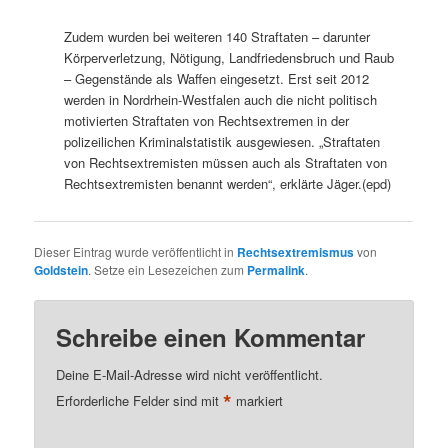
Zudem wurden bei weiteren 140 Straftaten – darunter
Körperverletzung, Nötigung, Landfriedensbruch und Raub
– Gegenstände als Waffen eingesetzt. Erst seit 2012
werden in Nordrhein-Westfalen auch die nicht politisch
motivierten Straftaten von Rechtsextremen in der
polizeilichen Kriminalstatistik ausgewiesen. „Straftaten
von Rechtsextremisten müssen auch als Straftaten von
Rechtsextremisten benannt werden“, erklärte Jäger.(epd)
Dieser Eintrag wurde veröffentlicht in
Rechtsextremismus
von
Goldstein
. Setze ein Lesezeichen zum
Permalink
.
Schreibe einen Kommentar
Deine E-Mail-Adresse wird nicht veröffentlicht.
*
Erforderliche Felder sind mit
markiert